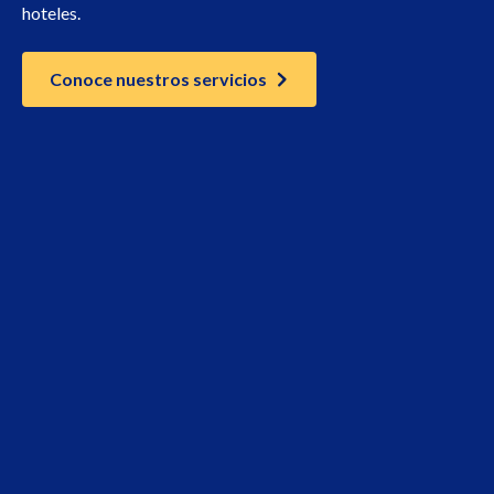
hoteles.
Conoce nuestros servicios