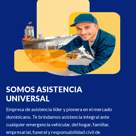
SOMOS ASISTENCIA
UNIVERSAL
Empresa de asistencia líder y pionera en el mercado
dominicano. Te brindamos asistencia integral ante
cualquier emergencia vehicular, del hogar, familiar,
empresarial, funeral y responsabilidad civil de